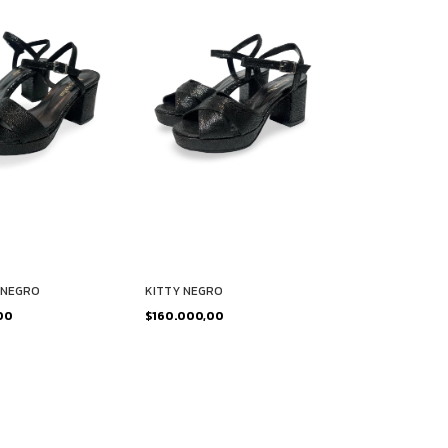
 NEGRO
KITTY NEGRO
,00
$160.000,00