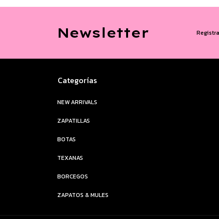
Newsletter
Registra
Categorías
NEW ARRIVALS
ZAPATILLAS
BOTAS
TEXANAS
BORCEGOS
ZAPATOS & MULES